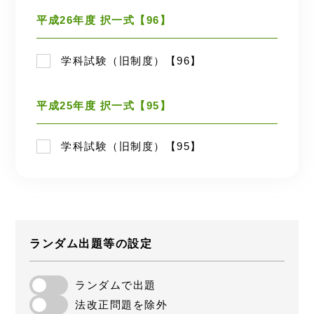
平成26年度 択一式【96】
学科試験（旧制度）【96】
平成25年度 択一式【95】
学科試験（旧制度）【95】
ランダム出題等の設定
ランダムで出題
法改正問題を除外