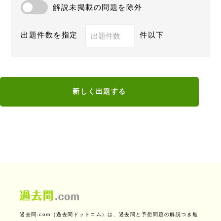
解説未掲載の問題を除外
出題件数を指定
件以下
新しく出題する
過去問.com（過去問ドットコム）は、過去問と予想問題の解説つき無