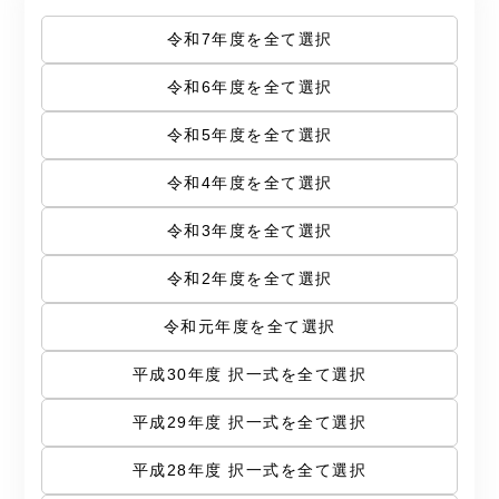
令和7年度を全て選択
令和6年度を全て選択
令和5年度を全て選択
令和4年度を全て選択
令和3年度を全て選択
令和2年度を全て選択
令和元年度を全て選択
平成30年度 択一式を全て選択
平成29年度 択一式を全て選択
平成28年度 択一式を全て選択