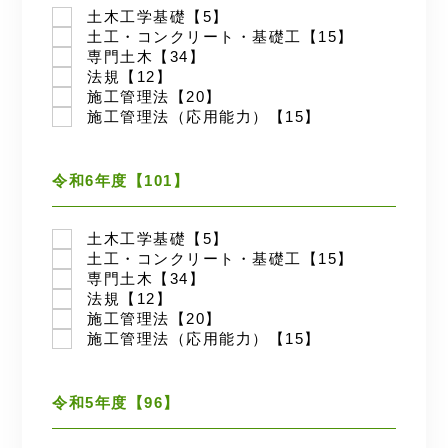
土木工学基礎【5】
土工・コンクリート・基礎工【15】
専門土木【34】
法規【12】
施工管理法【20】
施工管理法（応用能力）【15】
令和6年度【101】
土木工学基礎【5】
土工・コンクリート・基礎工【15】
専門土木【34】
法規【12】
施工管理法【20】
施工管理法（応用能力）【15】
令和5年度【96】