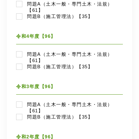
問題A（土木一般・専門土木・法規）
【61】
問題B（施工管理法）【35】
令和4年度【96】
問題A（土木一般・専門土木・法規）
【61】
問題B（施工管理法）【35】
令和3年度【96】
問題A（土木一般・専門土木・法規）
【61】
問題B（施工管理法）【35】
令和2年度【96】