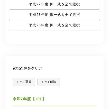
平成27年度 択一式を全て選択
平成26年度 択一式を全て選択
平成25年度 択一式を全て選択
選択条件をクリア
すべて選択
すべて解除
令和7年度【101】