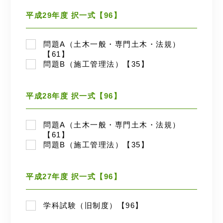
平成29年度 択一式【96】
問題A（土木一般・専門土木・法規）
【61】
問題B（施工管理法）【35】
平成28年度 択一式【96】
問題A（土木一般・専門土木・法規）
【61】
問題B（施工管理法）【35】
平成27年度 択一式【96】
学科試験（旧制度）【96】