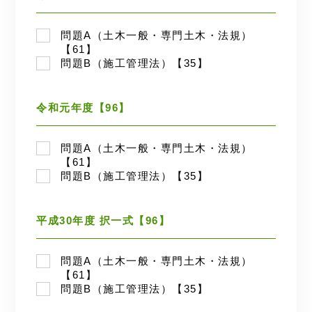
問題A（土木一般・専門土木・法規）
【61】
問題B（施工管理法）【35】
令和元年度【96】
問題A（土木一般・専門土木・法規）
【61】
問題B（施工管理法）【35】
平成30年度 択一式【96】
問題A（土木一般・専門土木・法規）
【61】
問題B（施工管理法）【35】