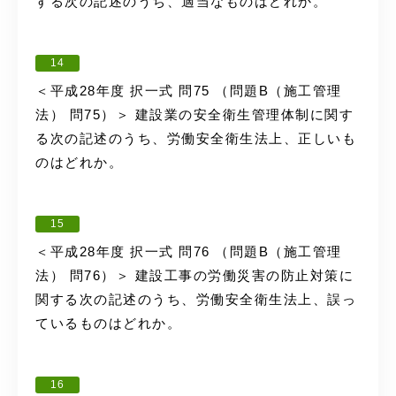
する次の記述のうち、適当なものはどれか。
14
＜平成28年度 択一式 問75 （問題B（施工管理
法） 問75）＞ 建設業の安全衛生管理体制に関す
る次の記述のうち、労働安全衛生法上、正しいも
のはどれか。
15
＜平成28年度 択一式 問76 （問題B（施工管理
法） 問76）＞ 建設工事の労働災害の防止対策に
関する次の記述のうち、労働安全衛生法上、誤っ
ているものはどれか。
16