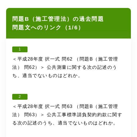
問題B（施工管理法）の過去問題
問題文へのリンク（1/6）
1
＜平成28年度 択一式 問62 （問題B（施工管理
法） 問62）＞ 公共測量に関する次の記述のう
ち、適当でないものはどれか。
2
＜平成28年度 択一式 問63 （問題B（施工管理
法） 問63）＞ 公共工事標準請負契約約款に関す
る次の記述のうち、適当でないものはどれか。