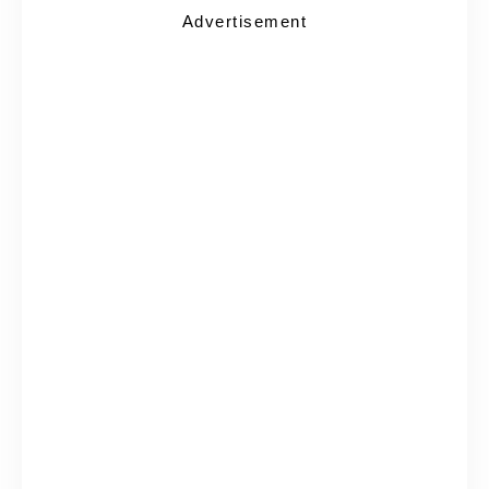
Advertisement