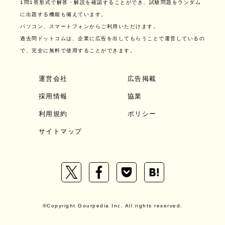
1問1答形式で解答・解説を確認することができ、試験問題をランダム
に出題する機能も備えています。
パソコン、スマートフォンからご利用いただけます。
過去問ドットコムは、企業に広告を出してもらうことで運営しているの
で、完全に無料で使用することができます。
運営会社
広告掲載
採用情報
協業
利用規約
ポリシー
サイトマップ
©Copyright Gourpedia Inc. All rights reserved.