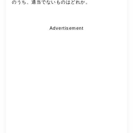
のうち、適当でないものはどれか。
Advertisement