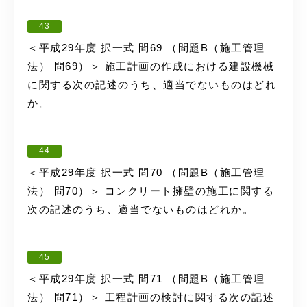
43
＜平成29年度 択一式 問69 （問題B（施工管理
法） 問69）＞ 施工計画の作成における建設機械
に関する次の記述のうち、適当でないものはどれ
か。
44
＜平成29年度 択一式 問70 （問題B（施工管理
法） 問70）＞ コンクリート擁壁の施工に関する
次の記述のうち、適当でないものはどれか。
45
＜平成29年度 択一式 問71 （問題B（施工管理
法） 問71）＞ 工程計画の検討に関する次の記述