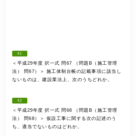
41
＜平成29年度 択一式 問67 （問題B（施工管理
法） 問67）＞ 施工体制台帳の記載事項に該当し
ないものは、建設業法上、次のうちどれか。
42
＜平成29年度 択一式 問68 （問題B（施工管理
法） 問68）＞ 仮設工事に関する次の記述のう
ち、適当でないものはどれか。