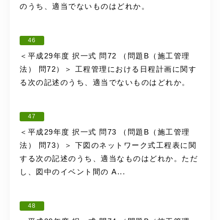
のうち、適当でないものはどれか。
46
＜平成29年度 択一式 問72 （問題B（施工管理
法） 問72）＞ 工程管理における日程計画に関す
る次の記述のうち、適当でないものはどれか。
47
＜平成29年度 択一式 問73 （問題B（施工管理
法） 問73）＞ 下図のネットワーク式工程表に関
する次の記述のうち、適当なものはどれか。ただ
し、図中のイベント間の A...
48