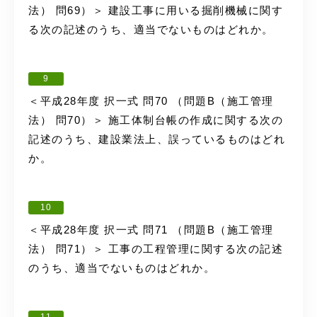
法） 問69）＞ 建設工事に用いる掘削機械に関す
る次の記述のうち、適当でないものはどれか。
9
＜平成28年度 択一式 問70 （問題B（施工管理
法） 問70）＞ 施工体制台帳の作成に関する次の
記述のうち、建設業法上、誤っているものはどれ
か。
10
＜平成28年度 択一式 問71 （問題B（施工管理
法） 問71）＞ 工事の工程管理に関する次の記述
のうち、適当でないものはどれか。