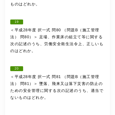
ものはどれか。
19
＜平成28年度 択一式 問80 （問題B（施工管理
法） 問80）＞ 足場、作業床の組立て等に関する
次の記述のうち、労働安全衛生法令上、正しいも
のはどれか。
20
＜平成28年度 択一式 問81 （問題B（施工管理
法） 問81）＞ 墜落、飛来又は落下災害の防止の
ための安全管理に関する次の記述のうち、適当で
ないものはどれか。