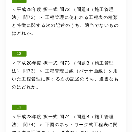
11
＜平成28年度 択一式 問72 （問題B（施工管理
法） 問72）＞ 工程管理に使われる工程表の種類
と特徴に関する次の記述のうち、適当でないもの
はどれか。
12
＜平成28年度 択一式 問73 （問題B（施工管理
法） 問73）＞ 工程管理曲線（バナナ曲線）を用
いた工程管理に関する次の記述のうち、適当なも
のはどれか。
13
＜平成28年度 択一式 問74 （問題B（施工管理
法） 問74）＞ 下図のネットワーク式工程表に関