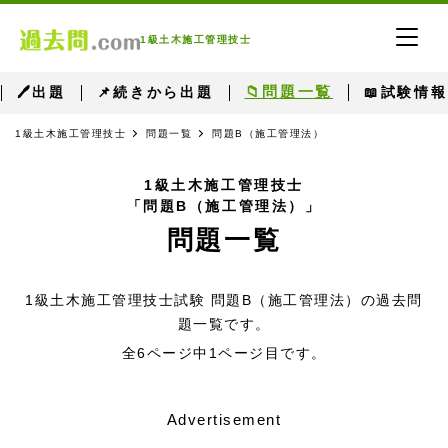
1級土木施工管理技士
📁問題一覧
🖊出題
📌続きから出題
📖試験情報
1級土木施工管理技士
問題一覧
問題B（施工管理法）
1級土木施工管理技士
「問題B（施工管理法）」
問題一覧
1級土木施工管理技士試験 問題B（施工管理法）の過去問
題一覧です。
全6ページ中1ページ目です。
Advertisement