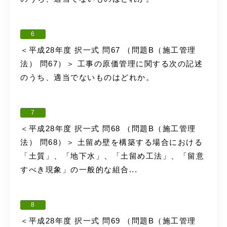
6
＜平成28年度 択一式 問67 （問題B（施工管理
法） 問67）＞ 工事の原価管理に関する次の記述
のうち、適当でないものはどれか。
7
＜平成28年度 択一式 問68 （問題B（施工管理
法） 問68）＞ 土留め壁を構築する場合における
「土質」、「地下水」、「土留め工法」、「留意
すべき現象」の一般的な組合...
8
＜平成28年度 択一式 問69 （問題B（施工管理