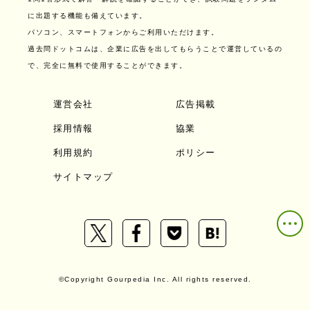
に出題する機能も備えています。
パソコン、スマートフォンからご利用いただけます。
過去問ドットコムは、企業に広告を出してもらうことで運営しているの
で、完全に無料で使用することができます。
運営会社
広告掲載
採用情報
協業
利用規約
ポリシー
サイトマップ
©Copyright Gourpedia Inc. All rights reserved.