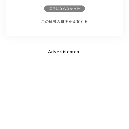
参考にならなかった
この解説の修正を提案する
Advertisement