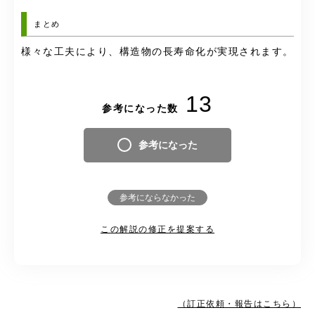
まとめ
様々な工夫により、構造物の長寿命化が実現されます。
13
参考になった数
参考になった
参考にならなかった
この解説の修正を提案する
（訂正依頼・報告はこちら）