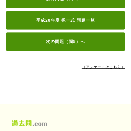
平成28年度 択一式 問題一覧
次の問題（問5）へ
（アンケートはこちら）