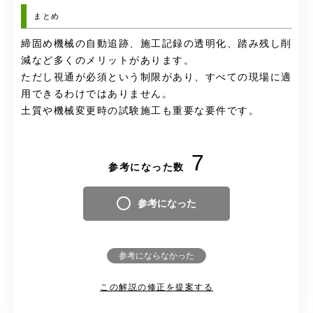
まとめ
締固め機械の自動追跡、施工記録の透明化、踏み残し削
減など多くのメリットがあります。
ただし視通が必須という制限があり、すべての現場に適
用できるわけではありません。
土質や機械変更時の試験施工も重要な要件です。
7
参考になった数
参考になった
参考にならなかった
この解説の修正を提案する