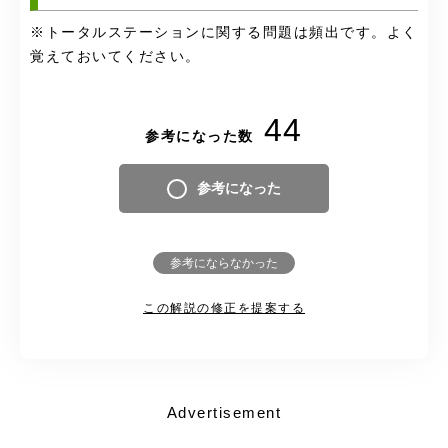
※トータルステーションに関する問題は頻出です。よく
覚えておいてください。
44
参考になった数
参考になった
参考にならなかった
この解説の修正を提案する
Advertisement