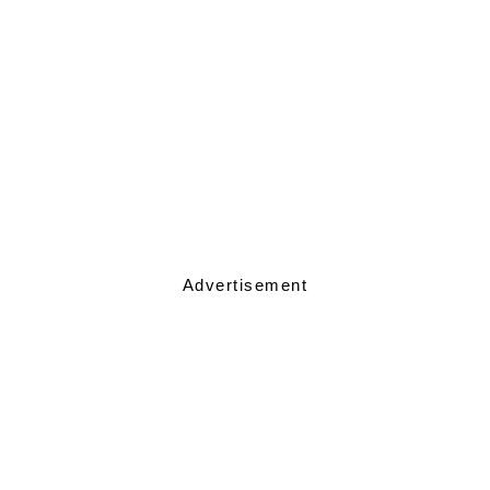
Advertisement