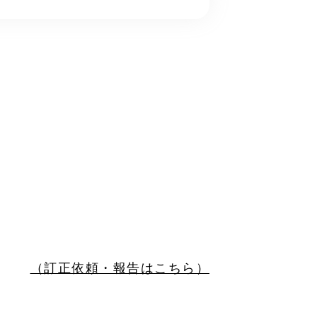
（訂正依頼・報告はこちら）