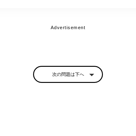
Advertisement
次の問題は下へ