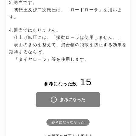
3.適当です。
初転圧及び二次転圧は、「ロードローラ」を用いま
す。
4.適当ではありません。
仕上げ転圧には、「振動ローラは使用しません。」
表面のきめを整えて、混合物の飛散を防止する効果を
期待するならば、
「タイヤローラ」等を使用します。
15
参考になった数
参考になった
参考にならなかった
この解説の修正を提案する