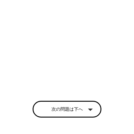
次の問題は下へ