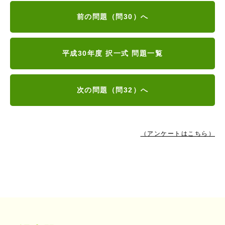
前の問題（問30）へ
平成30年度 択一式 問題一覧
次の問題（問32）へ
（アンケートはこちら）