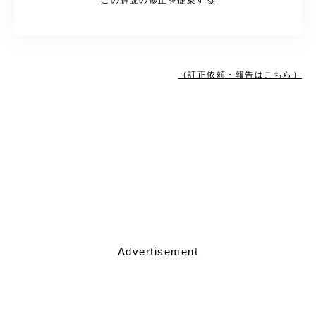
（訂正依頼・報告はこちら）
Advertisement