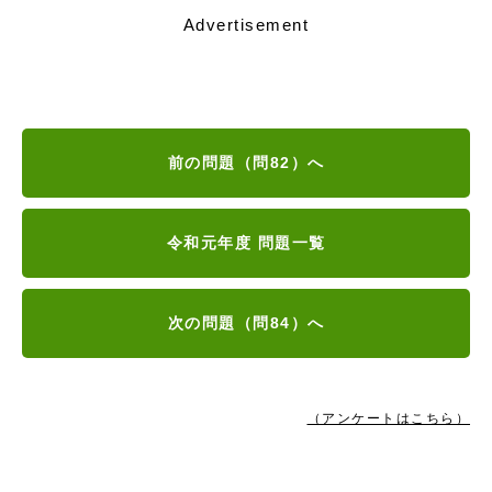
Advertisement
前の問題（問82）へ
令和元年度 問題一覧
次の問題（問84）へ
（アンケートはこちら）