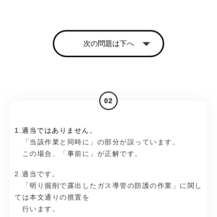
次の問題は下へ
02
1.適当ではありません。
「
当該作業と同時に」の部分が誤っています。
この場合、「事前に」が正解です。
2.適当です。
「明り掘削で露出したガス導管の防護の作業」に関し
ては本文通りの措置を
行います。