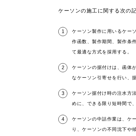
ケーソンの施工に関する次の
ケーソン製作に用いるケー
作函数、製作期間、製作条
て最適な方式を採用する。
ケーソンの据付けは、函体
なケーソン引寄せを行い、
ケーソン据付け時の注水方
めに、できる限り短時間で
ケーソンの中詰作業は、ケ
り、ケーソンの不同沈下や