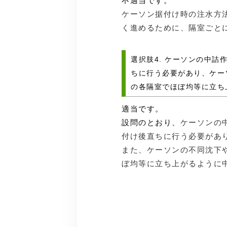
不適当です。
ケーソン据付け時の注水方
く進めるために、隔室ごと
選択肢4. ケーソンの中
ちに行う必要があり、ケー
の各隔室でほぼ均等に立ち
適当です。
設問のとおり、
ケーソンの
付け後直ちに行う必要があ
また、ケーソンの不同沈下
ぼ均等に立ち上がるように