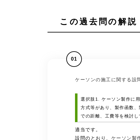
この過去問の解説 
01
ケーソンの施工に関する設
選択肢1. ケーソン製作
方式等があり、製作函数、
での距離、工費等を検討し
適当です。
設問のとおり、
ケーソン製