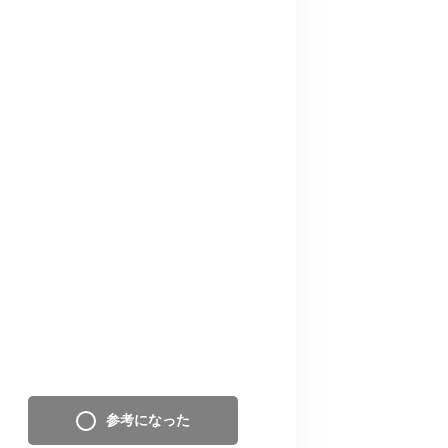
参考になった