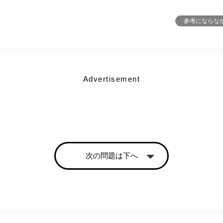
参考にならな
Advertisement
次の問題は下へ