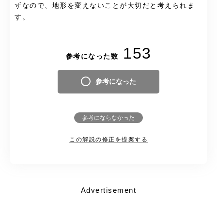
ずなので、地形を変えないことが大切だと考えられま
す。
153
参考になった数
参考になった
参考にならなかった
この解説の修正を提案する
Advertisement