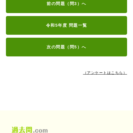
前の問題（問3）へ
令和5年度 問題一覧
次の問題（問5）へ
（アンケートはこちら）