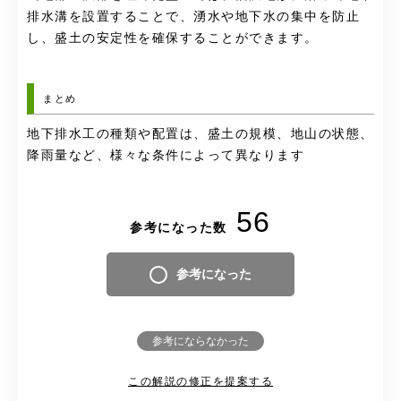
排水溝を設置することで、湧水や地下水の集中を防止
し、盛土の安定性を確保することができます。
まとめ
地下排水工の種類や配置は、盛土の規模、地山の状態、
降雨量など、様々な条件によって異なります
56
参考になった数
参考になった
参考にならなかった
この解説の修正を提案する