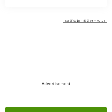
（訂正依頼・報告はこちら）
Advertisement