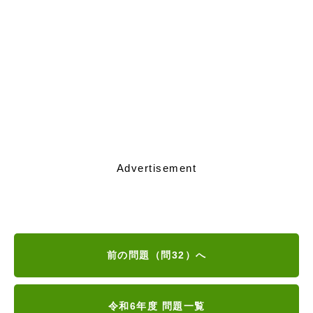
Advertisement
前の問題（問32）へ
令和6年度 問題一覧