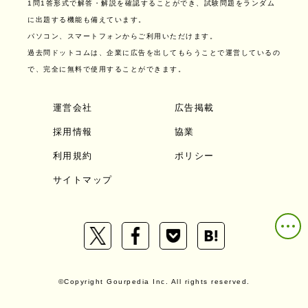
1問1答形式で解答・解説を確認することができ、試験問題をランダム
に出題する機能も備えています。
パソコン、スマートフォンからご利用いただけます。
過去問ドットコムは、企業に広告を出してもらうことで運営しているの
で、完全に無料で使用することができます。
運営会社
広告掲載
採用情報
協業
利用規約
ポリシー
サイトマップ
©Copyright Gourpedia Inc. All rights reserved.