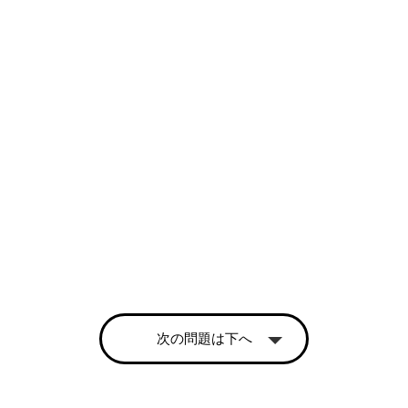
次の問題は下へ