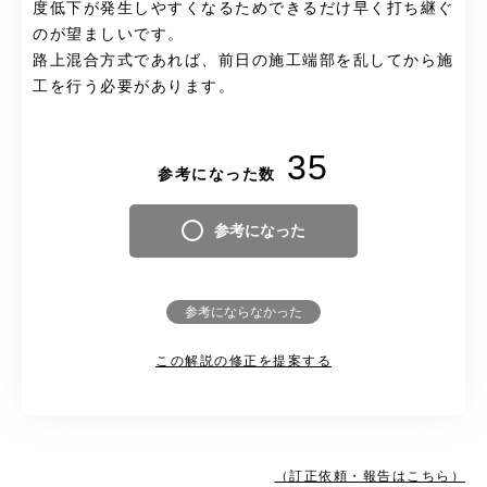
度低下が発生しやすくなるためできるだけ早く打ち継ぐ
のが望ましいです。
路上混合方式であれば、前日の施工端部を乱してから施
工を行う必要があります。
35
参考になった数
参考になった
参考にならなかった
この解説の修正を提案する
（訂正依頼・報告はこちら）