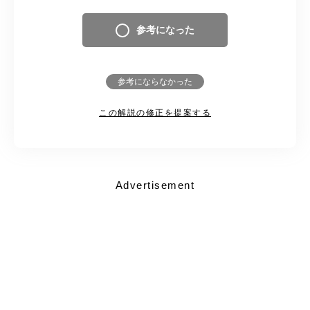
参考になった
参考にならなかった
この解説の修正を提案する
Advertisement