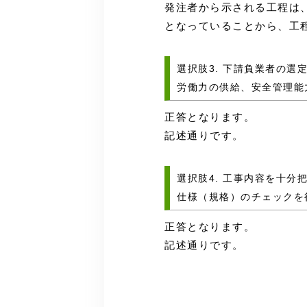
発注者から示される工程は
となっていることから、工
選択肢3. 下請負業者の
労働力の供給、安全管理能
正答となります。
記述通りです。
選択肢4. 工事内容を十
仕様（規格）のチェックを
正答となります。
記述通りです。