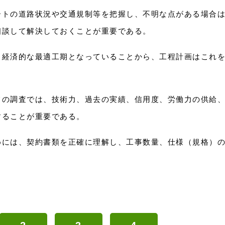
ートの道路状況や交通規制等を把握し、不明な点がある場合
相談して解決しておくことが重要である。
、経済的な最適工期となっていることから、工程計画はこれ
ての調査では、技術力、過去の実績、信用度、労働力の供給
することが重要である。
めには、契約書類を正確に理解し、工事数量、仕様（規格）