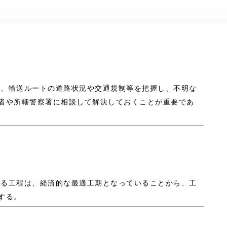
では、輸送ルートの道路状況や交通規制等を把握し、不明な
者や所轄警察署に相談して解決しておくことが重要であ
される工程は、経済的な最適工期となっていることから、工
する。