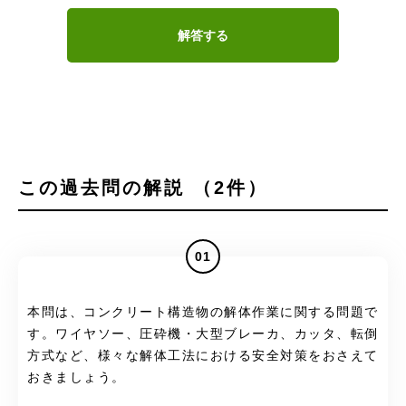
解答する
この過去問の解説 （2件）
01
本問は、コンクリート構造物の解体作業に関する問題で
す。ワイヤソー、圧砕機・大型ブレーカ、カッタ、転倒
方式など、様々な解体工法における安全対策をおさえて
おきましょう。