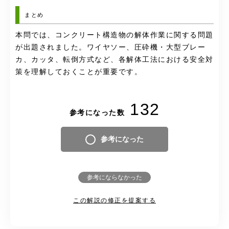
まとめ
本問では、コンクリート構造物の解体作業に関する問題
が出題されました。ワイヤソー、圧砕機・大型ブレー
カ、カッタ、転倒方式など、各解体工法における安全対
策を理解しておくことが重要です。
132
参考になった数
参考になった
参考にならなかった
この解説の修正を提案する