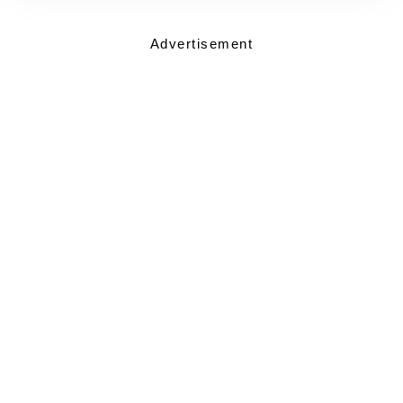
Advertisement