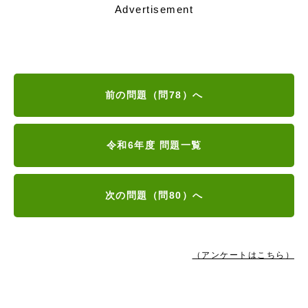
Advertisement
前の問題（問78）へ
令和6年度 問題一覧
次の問題（問80）へ
（アンケートはこちら）